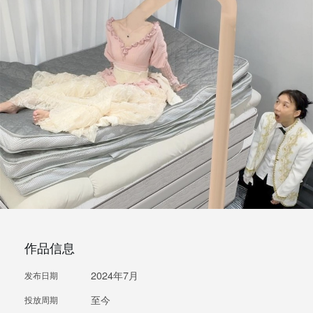
作品信息
2024年7月
发布日期
至今
投放周期