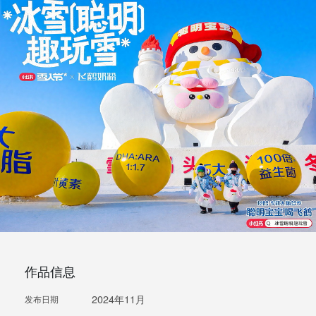
作品信息
2024年11月
发布日期