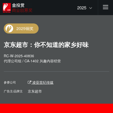
2025
2025铜奖
京东超市：你不知道的家乡好味
RC-W-2025-40836
代理公司组 / CA-1402 兴趣内容经营
凌亚世纪传媒
参赛公司
京东超市
广告主/品牌主