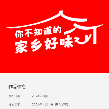
作品信息
2024年6月
发布日期
2024年1月1日-仍在继续
投放周期