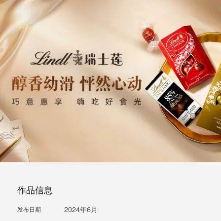
作品信息
2024年6月
发布日期