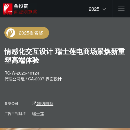
2025
2025提名奖
情感化交互设计 瑞士莲电商场景焕新重
塑高端体验
RC-W-2025-40124
代理公司组 / CA-2007 界面设计
凯诘电商
参赛公司
瑞士莲
广告主/品牌主