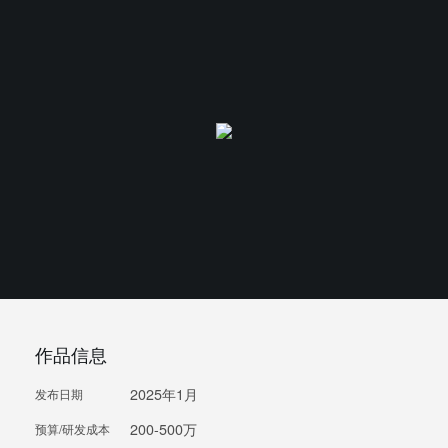
作品信息
2025年1月
发布日期
200-500万
预算/研发成本