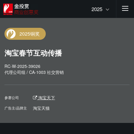
2025
2025铜奖
淘宝春节互动传播
RC-W-2025-39026
代理公司组 / CA-1003 社交营销
淘宝天下
参赛公司
淘宝天猫
广告主/品牌主