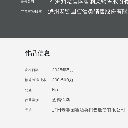
泸州老窖国窖酒类销售股份
参赛公司
泸州老窖国窖酒类销售股份有限
广告主/品牌主
作品信息
2025年5月
发布日期
200-500万
预算/研发成本
No
公益
酒精饮料
行业类别
泸州老窖国窖酒类销售股份有限公司
品牌