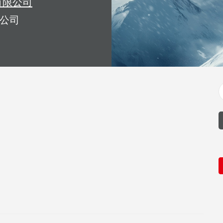
有限公司
公司