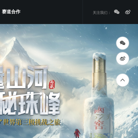
赛道合作
关注我们：