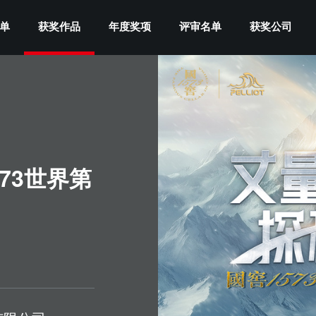
单
获奖作品
年度奖项
评审名单
获奖公司
73世界第