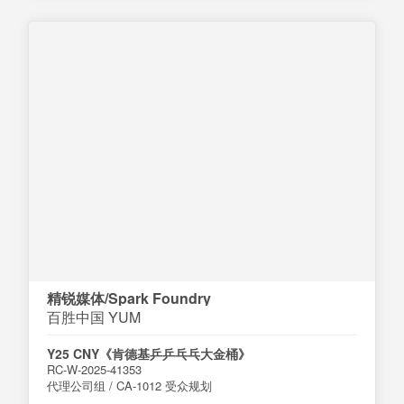
精锐媒体/Spark Foundry
百胜中国 YUM
Y25 CNY《肯德基乒乒乓乓大金桶》
RC-W-2025-41353
代理公司组 / CA-1012 受众规划