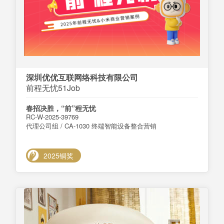
深圳优优互联网络科技有限公司
前程无忧51Job
春招决胜，“前”程无忧
RC-W-2025-39769
代理公司组 / CA-1030 终端智能设备整合营销
2025铜奖