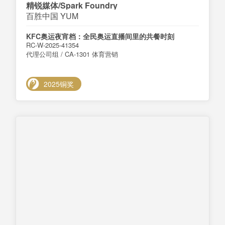
精锐媒体/Spark Foundry
百胜中国 YUM
KFC奥运夜宵档：全民奥运直播间里的共餐时刻
RC-W-2025-41354
代理公司组 / CA-1301 体育营销
2025铜奖