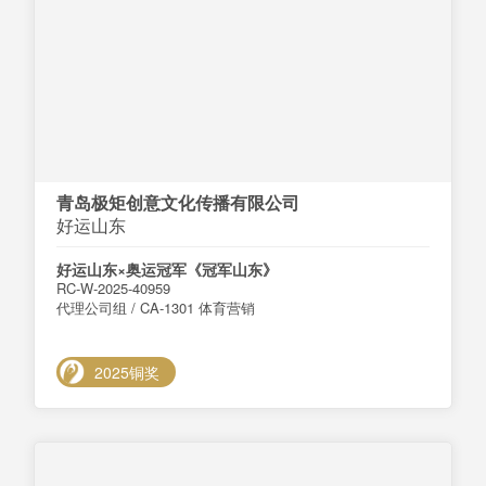
青岛极矩创意文化传播有限公司
好运山东
好运山东×奥运冠军《冠军山东》
RC-W-2025-40959
代理公司组 / CA-1301 体育营销
2025铜奖