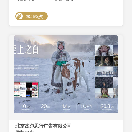
2025铜奖
北京杰尔思行广告有限公司
伊利金典