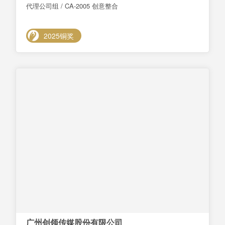
代理公司组 / CA-2005 创意整合
2025铜奖
广州创领传媒股份有限公司