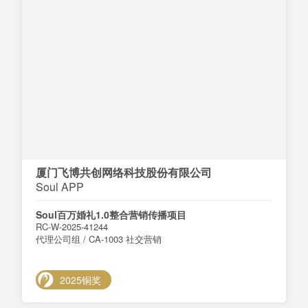
厦门飞博共创网络科技股份有限公司
Soul APP
Soul百万婚礼1.0整合营销传播项目
RC-W-2025-41244
代理公司组 / CA-1003 社交营销
2025铜奖