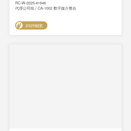
RC-W-2025-41646
代理公司组 / CA-1002 数字媒介整合
2025铜奖