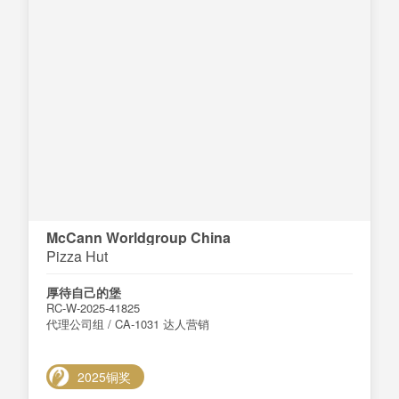
McCann Worldgroup China
Pizza Hut
厚待⾃⼰的堡
RC-W-2025-41825
代理公司组 / CA-1031 达人营销
2025铜奖