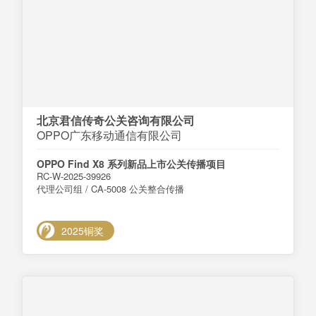
北京君信传奇公关咨询有限公司
OPPO广东移动通信有限公司
OPPO Find X8 系列新品上市公关传播项目
RC-W-2025-39926
代理公司组 / CA-5008 公关整合传播
2025铜奖