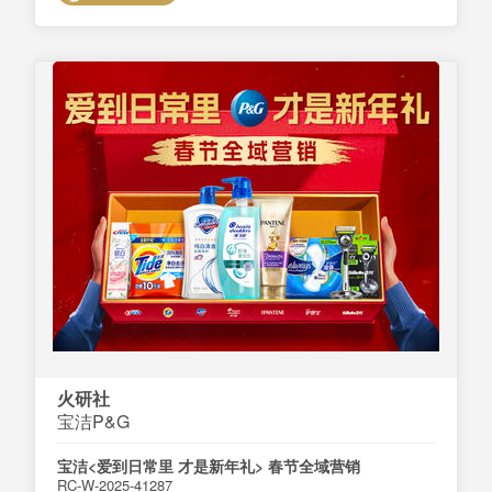
火研社
宝洁P&G
宝洁<爱到日常里 才是新年礼> 春节全域营销
RC-W-2025-41287