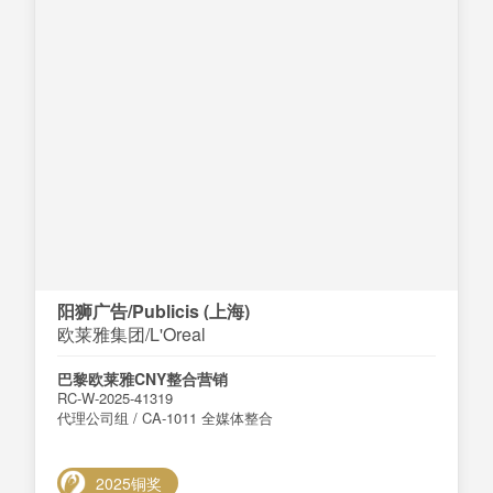
阳狮广告/Publicis (上海)
欧莱雅集团/L'Oreal
巴黎欧莱雅CNY整合营销
RC-W-2025-41319
代理公司组 / CA-1011 全媒体整合
2025铜奖