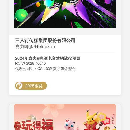
三人行传媒集团股份有限公司
喜力啤酒/Heineken
2024年喜力®啤酒电音营销战役项目
RC-W-2025-40040
代理公司组 / CA-1002 数字媒介整合
2025铜奖