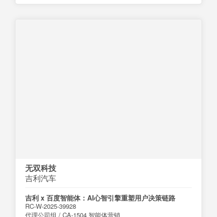
无双科技
吉利汽车
吉利 x 百度智能体：AI心智引擎重塑用户决策链路
RC-W-2025-39928
代理公司组 / CA-1504 智能体营销