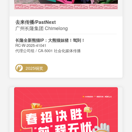
去来传播/PastNext
广州长隆集团 Chimelong
长隆全新熊猫IP：大熊猫妹猪！驾到！
RC-W-2025-41041
代理公司组 / CA-5001 社会化媒体传播
2025铜奖