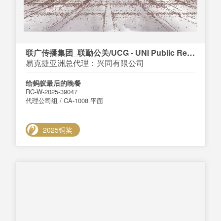
联广传播集团_联勤公关/UCG - UNI Public Relations
易克捷亚洲总代理：兴同有限公司
给蚂蚁最后的晚餐
RC-W-2025-39047
代理公司组 / CA-1008 平面
2025铜奖