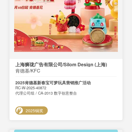
上海狮珑广告有限公司/Silom Design (上海)
肯德基/KFC
2025肯德基新春宝可梦玩具营销推广活动
RC-W-2025-40872
代理公司组 / CA-2013 数字创意整合
2025铜奖