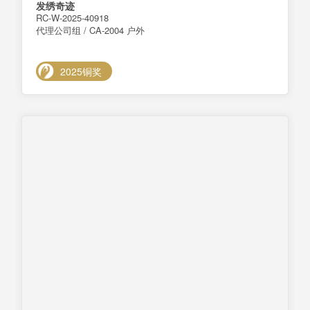
发绣奇迹
RC-W-2025-40918
代理公司组 / CA-2004 户外
2025铜奖