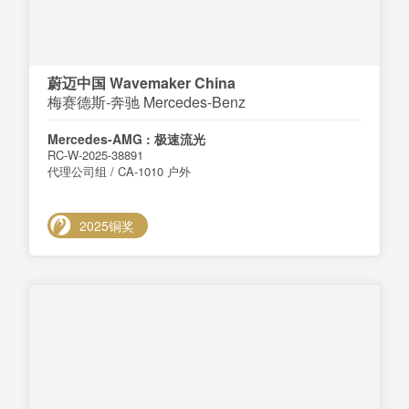
蔚迈中国 Wavemaker China
梅赛德斯-奔驰 Mercedes-Benz
Mercedes-AMG : 极速流光
RC-W-2025-38891
代理公司组 / CA-1010 户外
2025铜奖