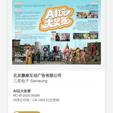
北京鹏泰互动广告有限公司
三星电子 Samsung
AI玩大奖赛
RC-W-2025-39398
代理公司组 / CA-1003 社交营销