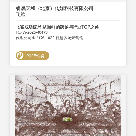
睿晟天和（北京）传媒科技有限公司
飞鲨
飞鲨成功破局 从0到1的跨越与行业TOP之路
RC-W-2025-40478
代理公司组 / CA-1032 智慧多场景营销
2025铜奖