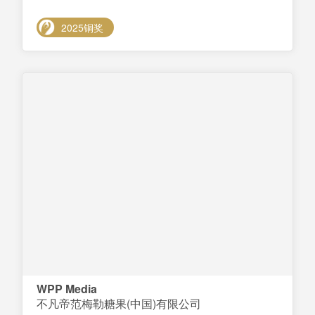
2025铜奖
WPP Media
不凡帝范梅勒糖果(中国)有限公司