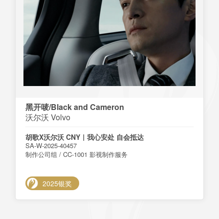
黑开唛/Black and Cameron
沃尔沃 Volvo
胡歌X沃尔沃 CNY｜我心安处 自会抵达
SA-W-2025-40457
制作公司组 / CC-1001 影视制作服务
2025银奖