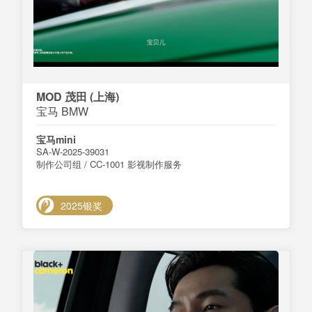
MOD 茂田 (上海)
宝马 BMW
宝马mini
SA-W-2025-39031
制作公司组 / CC-1001 影视制作服务
2025银奖