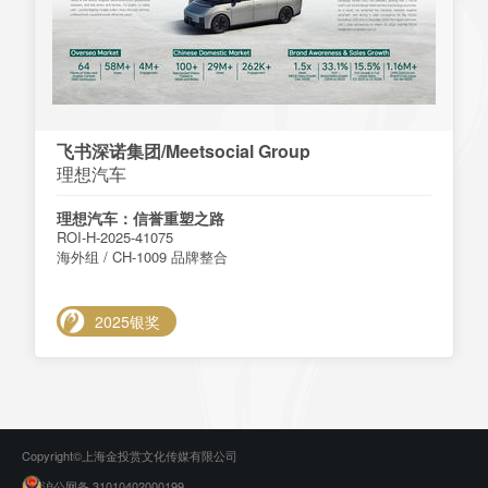
飞书深诺集团/Meetsocial Group
理想汽车
理想汽车：信誉重塑之路
ROI-H-2025-41075
海外组 / CH-1009 品牌整合
2025银奖
Copyright©上海金投赏文化传媒有限公司
沪公网备 31010402000199