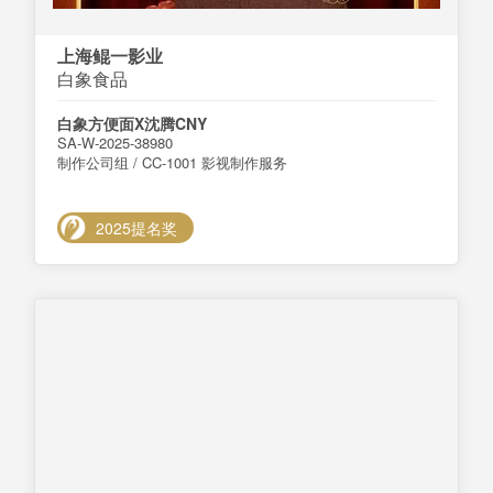
上海鲲一影业
白象食品
白象方便面X沈腾CNY
SA-W-2025-38980
制作公司组 / CC-1001 影视制作服务
2025提名奖