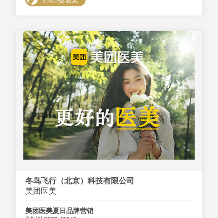
冬鸟飞行（北京）科技有限公司
美团医美
美团医美夏日品牌营销