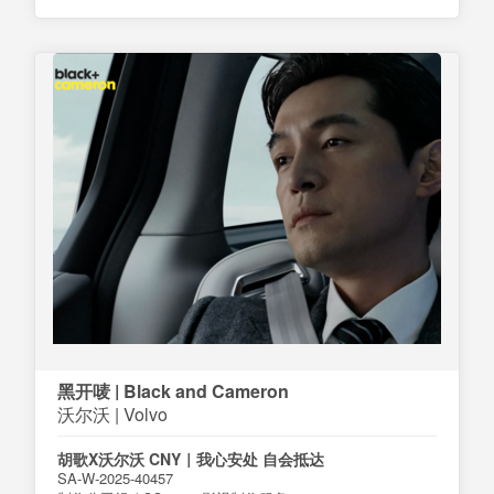
黑开唛 | Black and Cameron
沃尔沃 | Volvo
胡歌X沃尔沃 CNY｜我心安处 自会抵达
SA-W-2025-40457