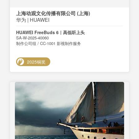
上海动观文化传播有限公司 (上海)
华为 | HUAWEI
HUAWEI FreeBuds 6｜高低听上头
SA-W-2025-40060
制作公司组 / CC-1001 影视制作服务
2025铜奖