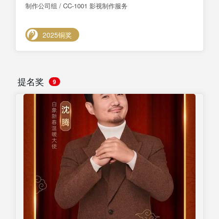
制作公司组 / CC-1001 影视制作服务
2025铜奖
提名奖
9