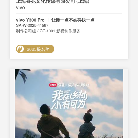
上海喜兆文化传媒有限公司 (上海)
vivo
vivo Y300 Pro ｜ 让慢一点不妨碍快一点
SA-W-2025-41597
制作公司组 / CC-1001 影视制作服务
2025提名奖