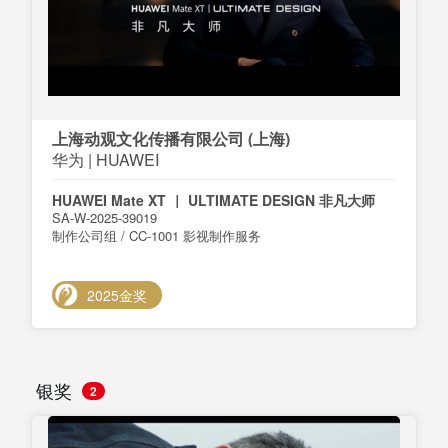
上海动观文化传播有限公司 (上海)
华为 | HUAWEI
HUAWEI Mate XT ｜ ULTIMATE DESIGN 非凡大师
SA-W-2025-39019
制作公司组 / CC-1001 影视制作服务
2025金奖
银奖
2