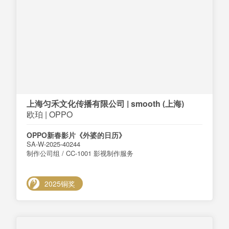
上海匀禾文化传播有限公司 | smooth (上海)
欧珀 | OPPO
OPPO新春影片《外婆的日历》
SA-W-2025-40244
制作公司组 / CC-1001 影视制作服务
2025铜奖