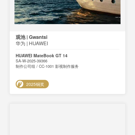
观池 | Gwantsi
华为 | HUAWEI
HUAWEI MateBook GT 14
SA-W-2025-39366
制作公司组 / CC-1001 影视制作服务
2025铜奖