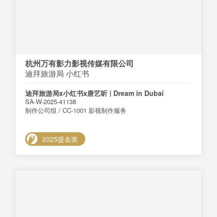
杭州万有影力影视传媒有限公司
迪拜旅游局 小红书
迪拜旅游局x小红书x唐艺昕 | Dream in Dubai
SA-W-2025-41138
制作公司组 / CC-1001 影视制作服务
2025提名奖