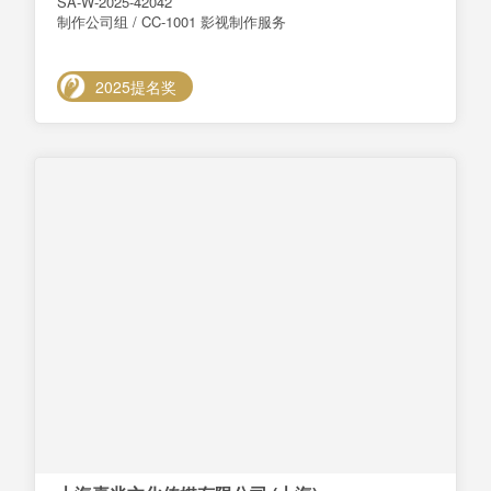
SA-W-2025-42042
制作公司组 / CC-1001 影视制作服务
2025提名奖