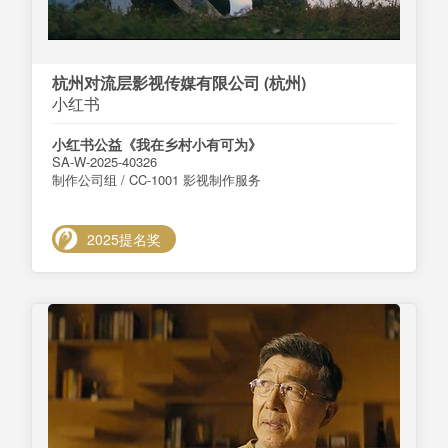
杭州对流层影视传媒有限公司 (杭州)
小红书
小红书公益《我在乡村小有可为》
SA-W-2025-40326
制作公司组 / CC-1001 影视制作服务
2025提名奖