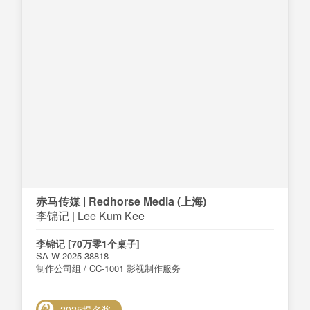
赤马传媒 | Redhorse Media (上海)
李锦记 | Lee Kum Kee
李锦记 [70万零1个桌子]
SA-W-2025-38818
制作公司组 / CC-1001 影视制作服务
2025提名奖