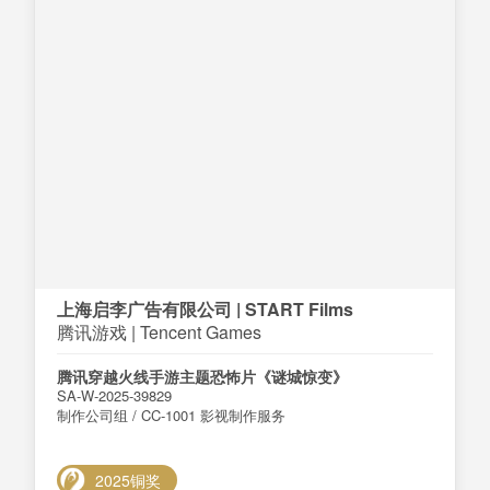
上海启李广告有限公司 | START Films
腾讯游戏 | Tencent Games
腾讯穿越火线手游主题恐怖片《谜城惊变》
SA-W-2025-39829
制作公司组 / CC-1001 影视制作服务
2025铜奖