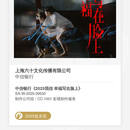
上海六十文化传播有限公司
中信银行
中信银行《2025我信 幸福写在脸上》
SA-W-2025-39530
制作公司组 / CC-1001 影视制作服务
2025提名奖