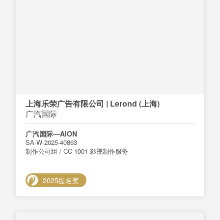
上海乐荣广告有限公司 | Lerond (上海)
广汽国际
广汽国际—AION
SA-W-2025-40863
制作公司组 / CC-1001 影视制作服务
2025提名奖