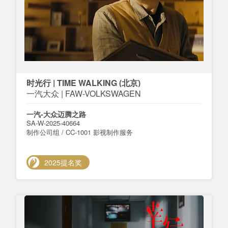
时光行 | TIME WALKING (北京)
一汽大众 | FAW-VOLKSWAGEN
一汽-大众迈腾之路
SA-W-2025-40664
制作公司组 / CC-1001 影视制作服务
2025提名奖