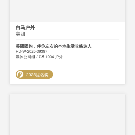
白马户外
美团
美团团购，伴你左右的本地生活攻略达人
RD-W-2025-39387
媒体公司组 / CB-1004 户外
2025提名奖