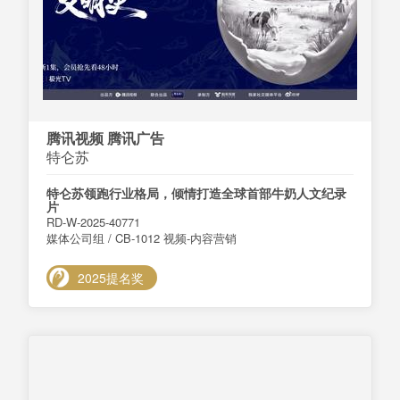
腾讯视频 腾讯广告
特仑苏
特仑苏领跑行业格局，倾情打造全球首部牛奶人文纪录
片
RD-W-2025-40771
媒体公司组 / CB-1012 视频-内容营销
2025提名奖