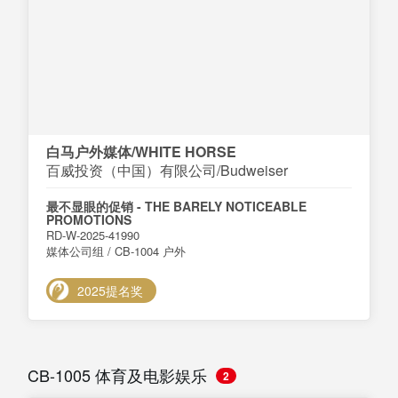
白马户外媒体/WHITE HORSE
百威投资（中国）有限公司/Budweiser
最不显眼的促销 - THE BARELY NOTICEABLE
PROMOTIONS
RD-W-2025-41990
媒体公司组 / CB-1004 户外
2025提名奖
CB-1005 体育及电影娱乐
2