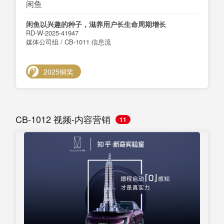
闲鱼
闲鱼以兴趣的种子，滋养用户长生命周期增长
RD-W-2025-41947
媒体公司组 / CB-1011 信息流
2025铜奖
CB-1012 视频-内容营销
11