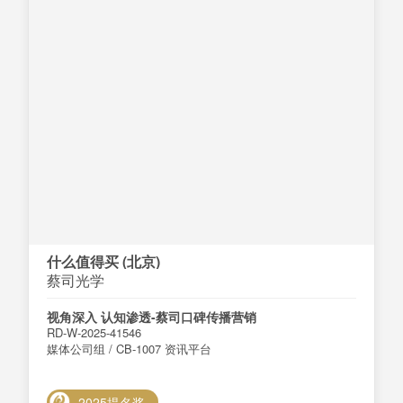
什么值得买 (北京)
蔡司光学
视角深入 认知渗透-蔡司口碑传播营销
RD-W-2025-41546
媒体公司组 / CB-1007 资讯平台
2025提名奖