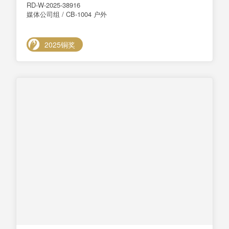
RD-W-2025-38916
媒体公司组 / CB-1004 户外
2025铜奖