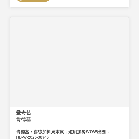
爱奇艺
肯德基
肯德基：喜综加料周末疯，短剧加餐WOW出圈～
RD-W-2025-38940