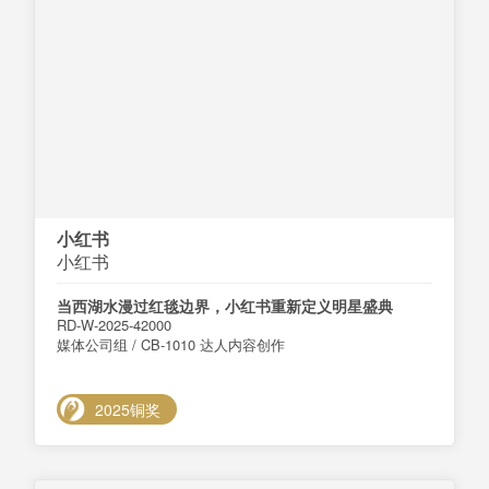
小红书
小红书
当西湖水漫过红毯边界，小红书重新定义明星盛典
RD-W-2025-42000
媒体公司组 / CB-1010 达人内容创作
2025铜奖