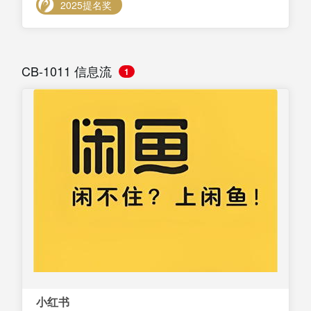
2025提名奖
CB-1011 信息流
1
小红书