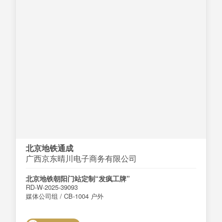
北京地铁通成
广西京东晴川电子商务有限公司
北京地铁朝阳门站定制“发疯工牌”
RD-W-2025-39093
媒体公司组 / CB-1004 户外