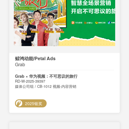
鲸鸿动能/Petal Ads
Grab
Grab × 华为视频：不可思议的旅行
RD-W-2025-39397
媒体公司组 / CB-1012 视频-内容营销
2025银奖