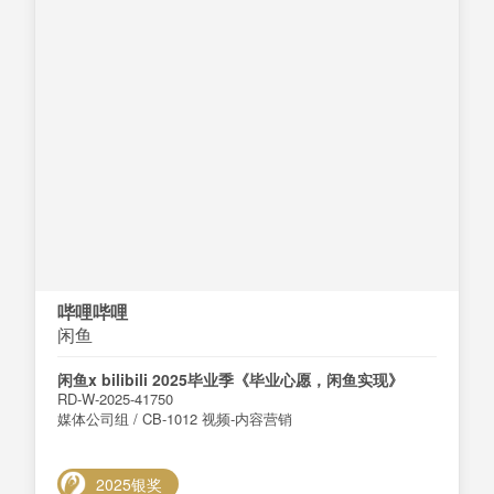
哔哩哔哩
闲鱼
闲鱼x bilibili 2025毕业季《毕业心愿，闲鱼实现》
RD-W-2025-41750
媒体公司组 / CB-1012 视频-内容营销
2025银奖