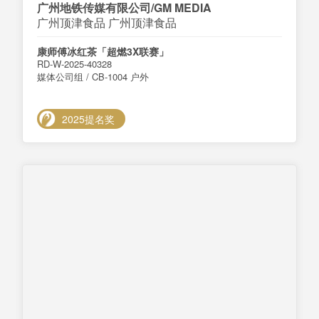
广州地铁传媒有限公司/GM MEDIA
广州顶津食品 广州顶津食品
康师傅冰红茶「超燃3X联赛」
RD-W-2025-40328
媒体公司组 / CB-1004 户外
2025提名奖