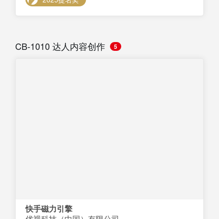
CB-1010 达人内容创作
5
快手磁力引擎
优视科技（中国）有限公司