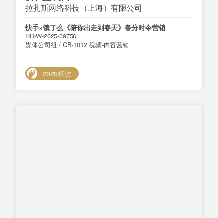
拉扎斯网络科技（上海）有限公司
快手×饿了么《陪你出走到春天》春分时令营销
RD-W-2025-39756
媒体公司组 / CB-1012 视频-内容营销
2025铜奖