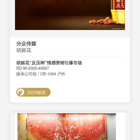
分众传媒
胡姬花
胡姬花“反压榨”情感营销引爆市场
RD-W-2025-40607
媒体公司组 / CB-1004 户外
2025银奖