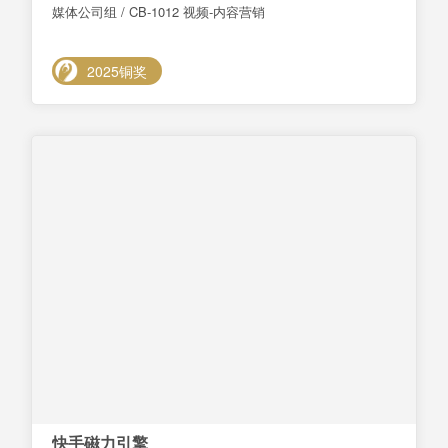
媒体公司组 / CB-1012 视频-内容营销
2025铜奖
快手磁力引擎