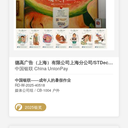
德高广告（上海）有限公司上海分公司/STDecaux
中国银联 China UnionPay
中国银联——成年人的暑假作业
RD-W-2025-40518
媒体公司组 / CB-1004 户外
2025银奖