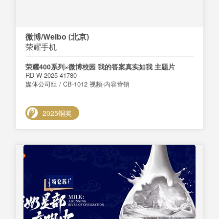
微博/Weibo (北京)
荣耀手机
荣耀400系列×微博校园 我的答案真实如我 主题片
RD-W-2025-41780
媒体公司组 / CB-1012 视频-内容营销
2025铜奖