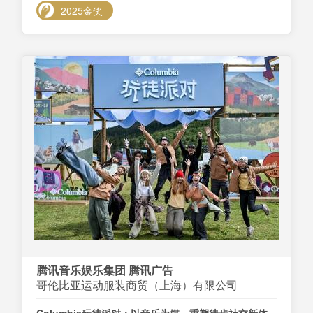
2025金奖
腾讯音乐娱乐集团 腾讯广告
哥伦比亚运动服装商贸（上海）有限公司