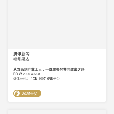
腾讯新闻
赣州果农
从农民到产业工人，一群农夫的共同致富之路
RD-W-2025-40703
媒体公司组 / CB-1007 资讯平台
2025金奖