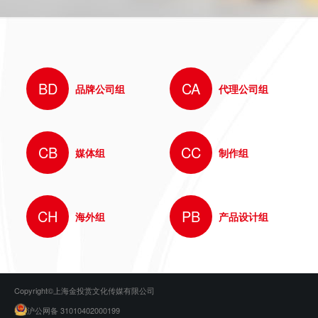
BD
CA
品牌公司组
代理公司组
CB
CC
媒体组
制作组
CH
PB
海外组
产品设计组
Copyright©上海金投赏文化传媒有限公司
沪公网备 31010402000199