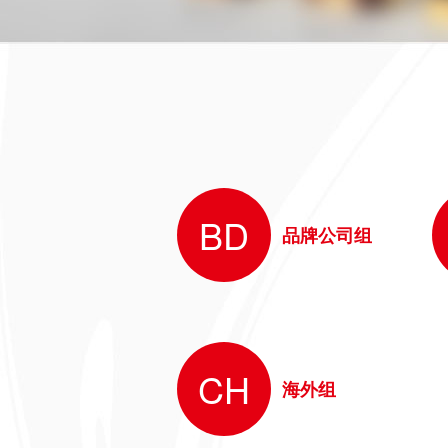
BD
品牌公司组
CH
海外组