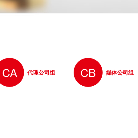
CA
CB
代理公司组
媒体公司组